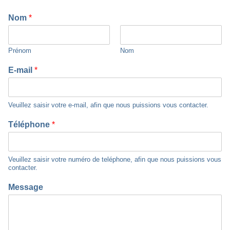
Nom
*
Prénom
Nom
E-mail
*
Veuillez saisir votre e-mail, afin que nous puissions vous contacter.
Téléphone
*
Veuillez saisir votre numéro de teléphone, afin que nous puissions vous
contacter.
Message