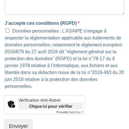
J'accepte ces conditions (RGPD)
*
Données personnelles : L'ASAIPE s’engage à
respecter la réglementation applicable aux traitements de
données personnelles, notamment le règlement européen
2016/679 du 27 avril 2016 dit "règlement général sur la
protection des données" (RGPD) et la loi n°78-17 du 6
janvier 1978 relative à l’informatique, aux fichiers et aux
libertés dans sa rédaction issue de la loi n°2018-493 du 20
juin 2018 relative à la protection des données
personnelles.
Vérification Anti-Robot
Clique ici pour vérifier
Friendly
Captcha ⇗
Envoyer